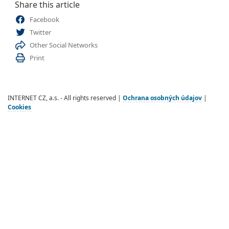
Share this article
Facebook
Twitter
Other Social Networks
Print
INTERNET CZ, a.s. - All rights reserved |
Ochrana osobných údajov
|
Cookies